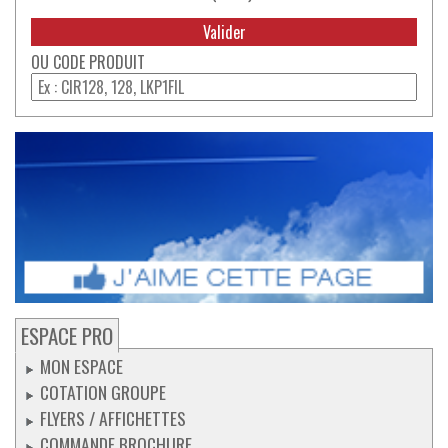
CODE PRODUIT
ESPACE PRO
MON ESPACE
COTATION GROUPE
FLYERS / AFFICHETTES
COMMANDE BROCHURE