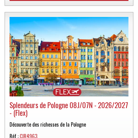
Splendeurs de Pologne 08J/07N - 2026/2027
- (Flex)
Découverte des richesses de la Pologne
Réf :
CIR4963