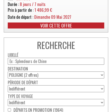
Durée :
8 jours / 7 nuits
Prix à partir de :
1 486,99 €
Date de départ :
Dimanche 09 Mai 2027
VOIR CETTE OFFRE
RECHERCHE
LIBELLÉ
DESTINATION
PÉRIODE DE DÉPART
TYPE DE VOYAGE
DÉPARTS EN PROMOTION (1964)