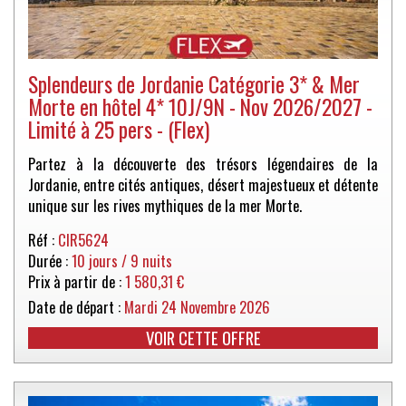
Splendeurs de Jordanie Catégorie 3* & Mer
Morte en hôtel 4* 10J/9N - Nov 2026/2027 -
Limité à 25 pers - (Flex)
Partez à la découverte des trésors légendaires de la
Jordanie, entre cités antiques, désert majestueux et détente
unique sur les rives mythiques de la mer Morte.
Réf :
CIR5624
Durée :
10 jours / 9 nuits
Prix à partir de :
1 580,31 €
Date de départ :
Mardi 24 Novembre 2026
VOIR CETTE OFFRE