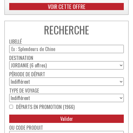
VOIR CETTE OFFRE
RECHERCHE
LIBELLÉ
DESTINATION
PÉRIODE DE DÉPART
TYPE DE VOYAGE
DÉPARTS EN PROMOTION (1966)
CODE PRODUIT