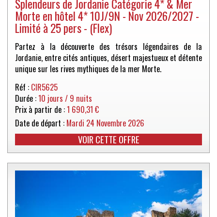
Splendeurs de Jordanie Catégorie 4* & Mer
Morte en hôtel 4* 10J/9N - Nov 2026/2027 -
Limité à 25 pers - (Flex)
Partez à la découverte des trésors légendaires de la
Jordanie, entre cités antiques, désert majestueux et détente
unique sur les rives mythiques de la mer Morte.
Réf :
CIR5625
Durée :
10 jours / 9 nuits
Prix à partir de :
1 690,31 €
Date de départ :
Mardi 24 Novembre 2026
VOIR CETTE OFFRE