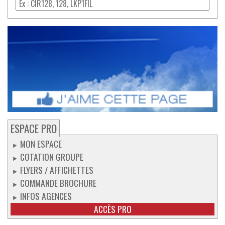
ESPACE PRO
MON ESPACE
COTATION GROUPE
FLYERS / AFFICHETTES
COMMANDE BROCHURE
INFOS AGENCES
ACCÈS PRO