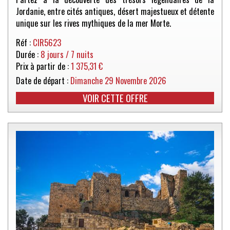
Jordanie, entre cités antiques, désert majestueux et détente
unique sur les rives mythiques de la mer Morte.
Réf :
CIR5623
Durée :
8 jours / 7 nuits
Prix à partir de :
1 375,31 €
Date de départ :
Dimanche 29 Novembre 2026
VOIR CETTE OFFRE