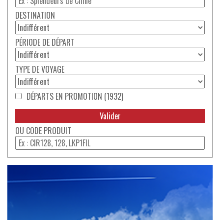
DESTINATION
PÉRIODE DE DÉPART
TYPE DE VOYAGE
DÉPARTS EN PROMOTION (1932)
CODE PRODUIT