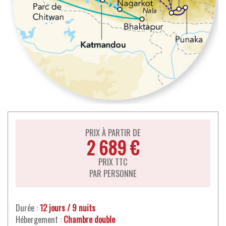
PRIX À PARTIR DE
2 689 €
PRIX TTC
PAR PERSONNE
Durée :
12 jours / 9 nuits
Hébergement :
Chambre double