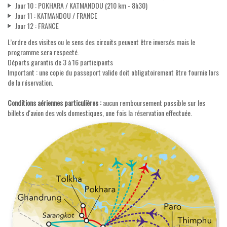
Jour 10 : POKHARA / KATMANDOU (210 km - 8h30)
Jour 11 : KATMANDOU / FRANCE
Jour 12 : FRANCE
L’ordre des visites ou le sens des circuits peuvent être inversés mais le
programme sera respecté.
Départs garantis de 3 à 16 participants
Important : une copie du passeport valide doit obligatoirement être fournie lors
de la réservation.
Conditions aériennes particulières :
aucun remboursement possible sur les
billets d'avion des vols domestiques, une fois la réservation effectuée.