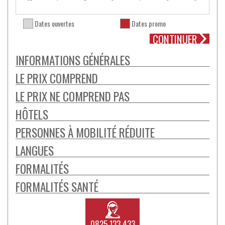
Dates ouvertes
Dates promo
INFORMATIONS GÉNÉRALES
LE PRIX COMPREND
LE PRIX NE COMPREND PAS
HÔTELS
PERSONNES À MOBILITÉ RÉDUITE
LANGUES
FORMALITÉS
FORMALITÉS SANTÉ
0825 133 433