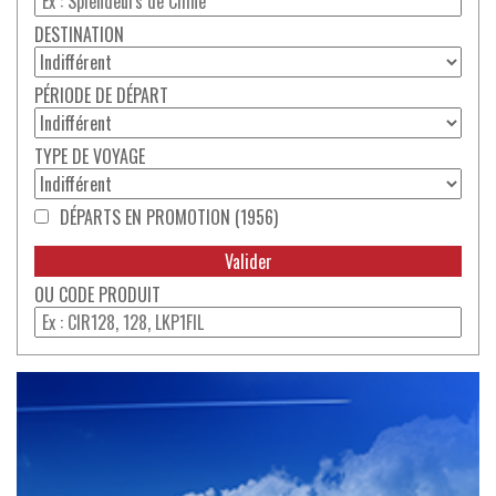
DESTINATION
PÉRIODE DE DÉPART
TYPE DE VOYAGE
DÉPARTS EN PROMOTION (1956)
CODE PRODUIT