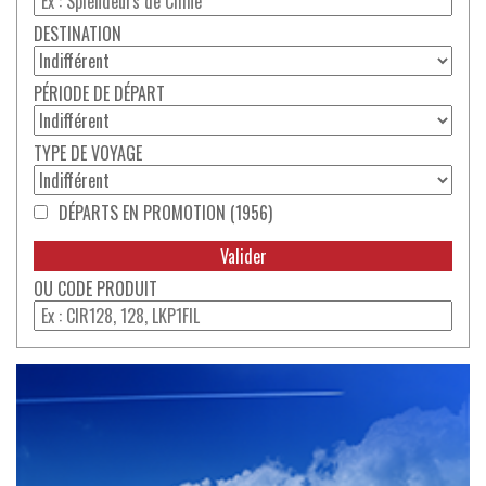
DESTINATION
PÉRIODE DE DÉPART
TYPE DE VOYAGE
DÉPARTS EN PROMOTION (1956)
CODE PRODUIT