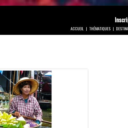
Inscri
ACCUEIL
THÉMATIQUES
DESTIN