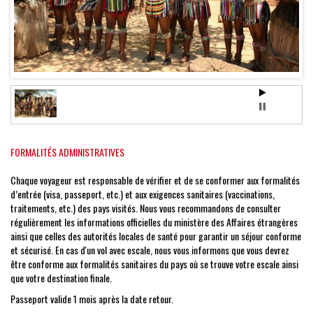
FORMALITÉS ADMINISTRATIVES
Chaque voyageur est responsable de vérifier et de se conformer aux formalités
d’entrée (visa, passeport, etc.) et aux exigences sanitaires (vaccinations,
traitements, etc.) des pays visités. Nous vous recommandons de consulter
régulièrement les informations officielles du ministère des Affaires étrangères
ainsi que celles des autorités locales de santé pour garantir un séjour conforme
et sécurisé. En cas d'un vol avec escale, nous vous informons que vous devrez
être conforme aux formalités sanitaires du pays où se trouve votre escale ainsi
que votre destination finale.
Passeport valide 1 mois après la date retour.