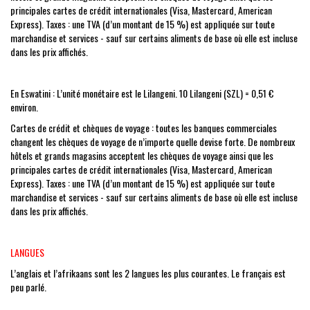
principales cartes de crédit internationales (Visa, Mastercard, American
Express). Taxes : une TVA (d’un montant de 15 %) est appliquée sur toute
marchandise et services - sauf sur certains aliments de base où elle est incluse
dans les prix affichés.
En Eswatini : L’unité monétaire est le Lilangeni. 10 Lilangeni (SZL) = 0,51 €
environ.
Cartes de crédit et chèques de voyage : toutes les banques commerciales
changent les chèques de voyage de n’importe quelle devise forte. De nombreux
hôtels et grands magasins acceptent les chèques de voyage ainsi que les
principales cartes de crédit internationales (Visa, Mastercard, American
Express). Taxes : une TVA (d’un montant de 15 %) est appliquée sur toute
marchandise et services - sauf sur certains aliments de base où elle est incluse
dans les prix affichés.
LANGUES
L’anglais et l’afrikaans sont les 2 langues les plus courantes. Le français est
peu parlé.