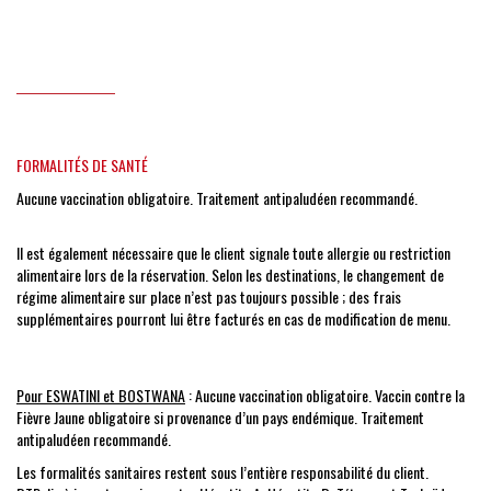
FORMALITÉS
DE SANTÉ
Aucune vaccination obligatoire. Traitement antipaludéen recommandé.
Il est également nécessaire que le client signale toute allergie ou restriction
alimentaire lors de la réservation. Selon les destinations, le changement de
régime alimentaire sur place n’est pas toujours possible ; des frais
supplémentaires pourront lui être facturés en cas de modification de menu.
Pour ESWATINI et BOSTWANA
: Aucune vaccination obligatoire. Vaccin contre la
Fièvre Jaune obligatoire si provenance d’un pays endémique. Traitement
antipaludéen recommandé.
Les formalités sanitaires restent sous l’entière responsabilité du client.