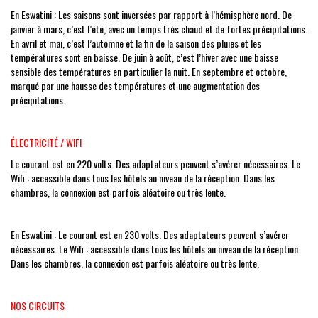
En Eswatini : Les saisons sont inversées par rapport à l’hémisphère nord. De
janvier à mars, c’est l’été, avec un temps très chaud et de fortes précipitations.
En avril et mai, c’est l’automne et la fin de la saison des pluies et les
températures sont en baisse. De juin à août, c’est l’hiver avec une baisse
sensible des températures en particulier la nuit. En septembre et octobre,
marqué par une hausse des températures et une augmentation des
précipitations.
ÉLECTRICITÉ / WIFI
Le courant est en 220 volts. Des adaptateurs peuvent s’avérer nécessaires. Le
Wifi : accessible dans tous les hôtels au niveau de la réception. Dans les
chambres, la connexion est parfois aléatoire ou très lente.
En Eswatini : Le courant est en 230 volts. Des adaptateurs peuvent s’avérer
nécessaires. Le Wifi : accessible dans tous les hôtels au niveau de la réception.
Dans les chambres, la connexion est parfois aléatoire ou très lente.
NOS CIRCUITS